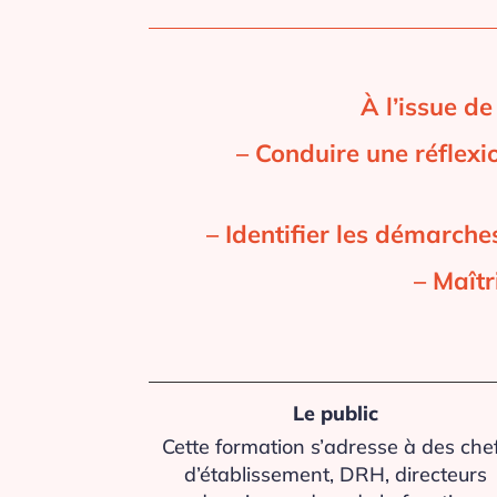
À l’issue de
– Conduire une réflexi
– Identifier les démarche
– Maîtr
Le public
Cette formation s’adresse à des che
d’établissement, DRH, directeurs