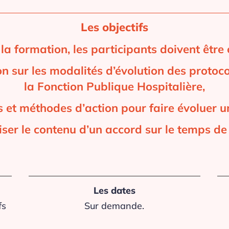
Les objectifs
 la formation, les participants doivent être
on sur les modalités d’évolution des proto
la Fonction Publique Hospitalière,
s et méthodes d’action pour faire évoluer 
iser le contenu d’un accord sur le temps de 
Les dates
fs
Sur demande.