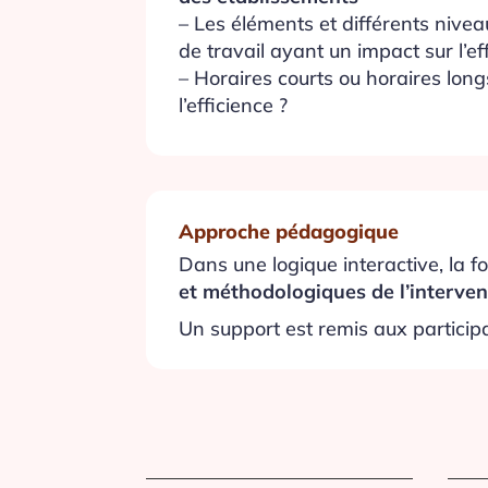
– Les éléments et différents nive
de travail ayant un impact sur l’ef
– Horaires courts ou horaires long
l’efficience ?
Approche pédagogique
Dans une logique interactive, la
et méthodologiques de l’interven
Un support est remis aux particip