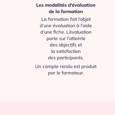
Les modalités d’évaluation
de la formation
La formation fait l’objet
d’une évaluation à l’aide
d’une fiche. L’évaluation
porte sur l’atteinte
des objectifs et
la satisfaction
des participants.
Un compte rendu est produit
par le formateur.