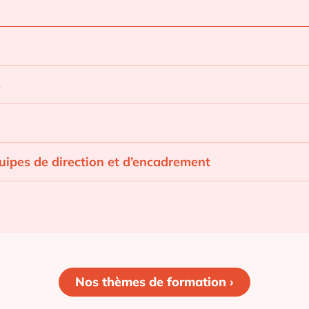
s
ipes de direction et d’encadrement
Nos thèmes de formation ›