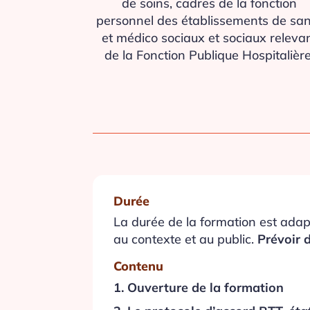
de soins, cadres de la fonction
personnel des établissements de sa
et médico sociaux et sociaux releva
de la Fonction Publique Hospitalière
Durée
La durée de la formation est adapt
au contexte et au public.
Prévoir d
Contenu
1. Ouverture de la formation