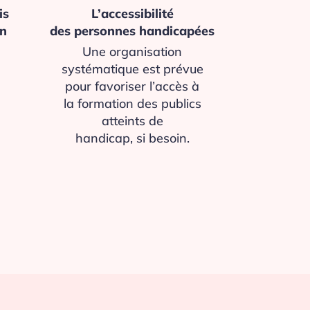
is
L’accessibilité
on
des personnes handicapées
Une organisation
systématique est prévue
pour favoriser l’accès à
la formation des publics
atteints de
handicap, si besoin.