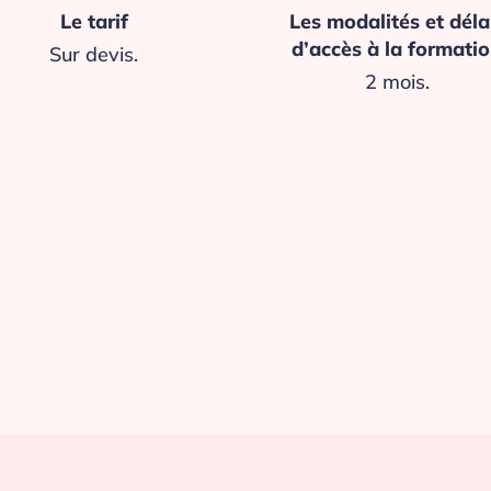
Le tarif
Les modalités et déla
d’accès à la formati
Sur devis.
2 mois.