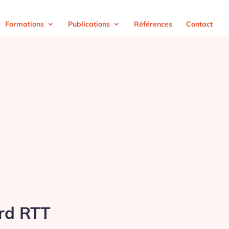
Formations
Publications
Références
Contact
ord RTT