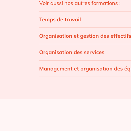
Voir aussi nos autres formations :
Temps de travail
Organisation et gestion des effectif
Organisation des services
Management et organisation des équ